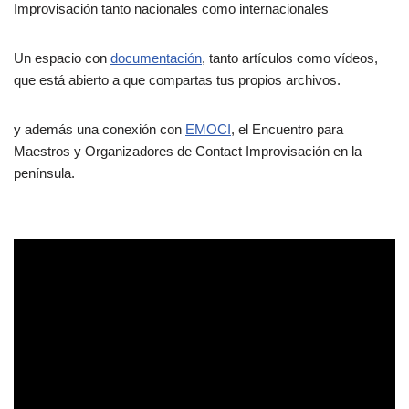
Improvisación tanto nacionales como internacionales
Un espacio con
documentación
, tanto artículos como vídeos,
que está abierto a que compartas tus propios archivos.
y además una conexión con
EMOCI
, el Encuentro para
Maestros y Organizadores de Contact Improvisación en la
península.