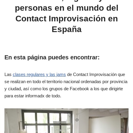
personas en el mundo del
Contact Improvisación en
España
En esta página puedes encontrar:
Las
cl
ases regulares y las jams
de Contact Improvisación que
se realizan en todo el territorio nacional ordenadas por provincia
y ciudad, así como los grupos de Facebook a los que dirigirte
para estar informadx de todo.