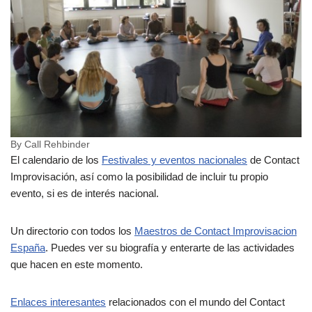
By Call Rehbinder
El calendario de los
Festivales y eventos nacionales
de Contact
Improvisación, así como la posibilidad de incluir tu propio
evento, si es de interés nacional.
Un directorio con todos los
Maestros de Contact Improvisacion
España
. Puedes ver su biografía y enterarte de las actividades
que hacen en este momento.
Enlaces interesantes
relacionados con el mundo del Contact