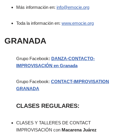
Más información en:
info@emocie.org
Toda la información en:
www.emocie.org
GRANADA
Grupo Facebook
:
DANZA-CONTACTO-
IMPROVISACIÓN en Granada
Grupo Facebook:
CONTACT-IMPROVISATION
GRANADA
CLASES REGULARES:
CLASES Y TALLERES DE CONTACT
IMPROVISACIÓN con
Macarena Juárez