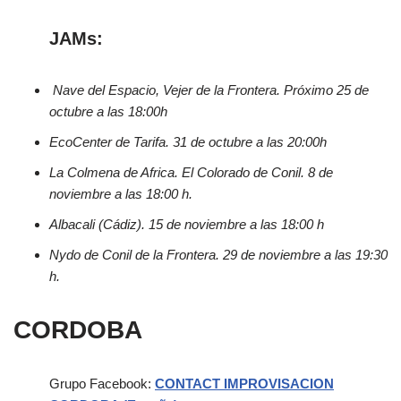
JAMs:
Nave del Espacio, Vejer de la Frontera. Próximo 25 de
octubre a las 18:00h
EcoCenter de Tarifa. 31 de octubre a las 20:00h
La Colmena de Africa. El Colorado de Conil. 8 de
noviembre a las 18:00 h.
Albacali (Cádiz). 15 de noviembre a las 18:00 h
Nydo de Conil de la Frontera. 29 de noviembre a las 19:30
h.
CORDOBA
Grupo Facebook:
CONTACT IMPROVISACION