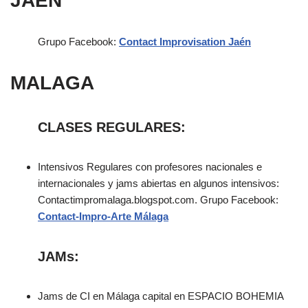
JAEN
Grupo Facebook:
Contact Improvisation Jaén
MALAGA
CLASES REGULARES:
Intensivos Regulares con profesores nacionales e
internacionales y jams abiertas en algunos intensivos:
Contactimpromalaga.blogspot.com. Grupo Facebook:
Contact-Impro-Arte Málaga
JAMs:
Jams de CI en Málaga capital en ESPACIO BOHEMIA