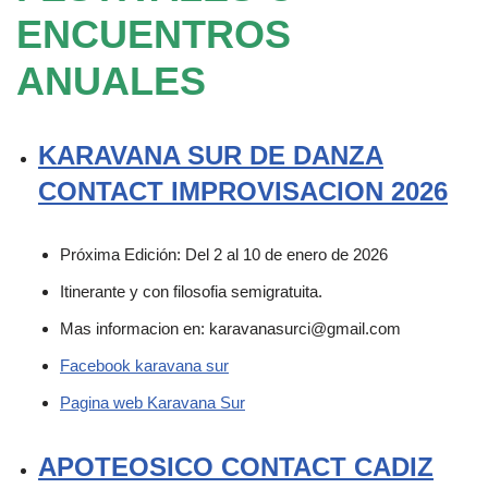
ENCUENTROS
ANUALES
KARAVANA SUR DE DANZA
CONTACT IMPROVISACION 2026
Próxima Edición: Del 2 al 10 de enero de 2026
Itinerante y con filosofia semigratuita.
Mas informacion en: karavanasurci@gmail.com
Facebook karavana sur
Pagina web Karavana Sur
APOT
EOSICO CONTACT CADIZ