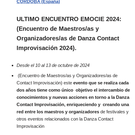
CORDOBA (España)
ULTIMO ENCUENTRO EMOCIE 2024:
(Encuentro de Maestros/as y
Organizadores/as de Danza Contact
Improvisación 2024).
Desde el 10 al 13 de octubre de 2024
(Encuentro de Maestros/as y Organizadores/as de
Contact Improvisación) este
evento que se realiza cada
dos años tiene como único
objetivo el intercambio de
conocimientos y nuevas acciones en torno a la Danza
Contact Improvisación, enriqueciendo y
creando una
red entre los maestros y organizadores
de festivales y
otros eventos relacionados con la Danza Contact
Improvisación