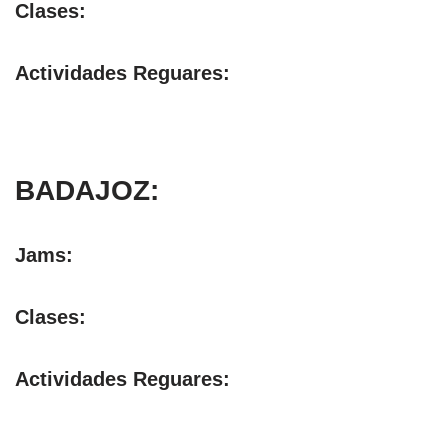
Clases:
Actividades Reguares:
BADAJOZ:
Jams:
Clases:
Actividades Reguares: