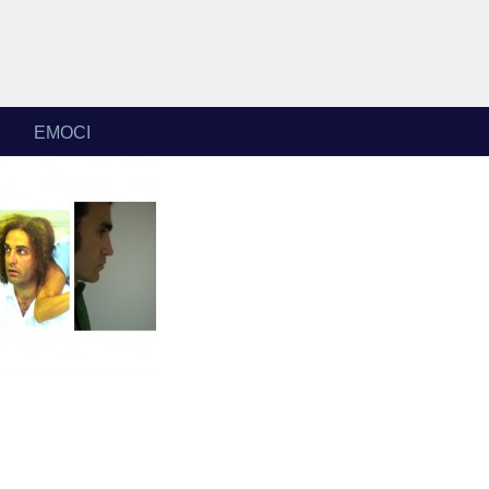
EMOCI